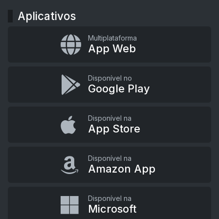
Aplicativos
Multiplataforma
App Web
Disponível no
Google Play
Disponível na
App Store
Disponível na
Amazon App
Disponível na
Microsoft