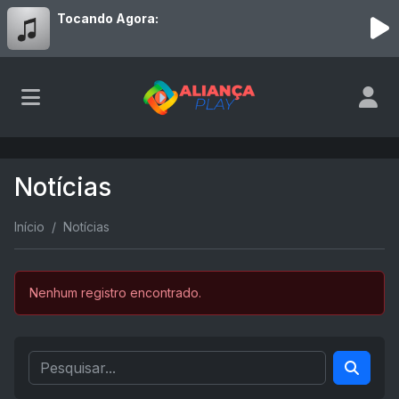
Tocando Agora:
Notícias
Início
Notícias
Nenhum registro encontrado.