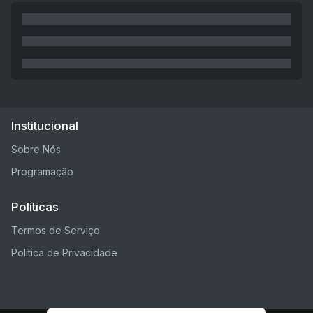
Institucional
Sobre Nós
Programação
Políticas
Termos de Serviço
Política de Privacidade