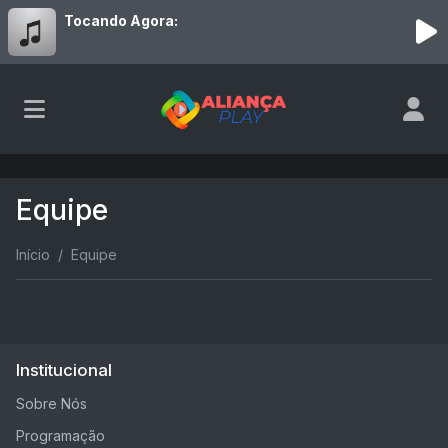
Tocando Agora:
Equipe
Início
Equipe
Institucional
Sobre Nós
Programação