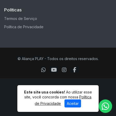
Políticas
Termos de Serviço
Política de Privacidade
© Aliança PLAY - Todos os direitos reservados.
Este site usa cookies!
Ao utilizar esse
site, você concorda com nossa
Política
de Privacidade
Aceitar