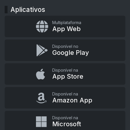
Aplicativos
Multiplataforma
App Web
Disponível no
Google Play
Disponível na
App Store
Disponível na
Amazon App
Disponível na
Microsoft