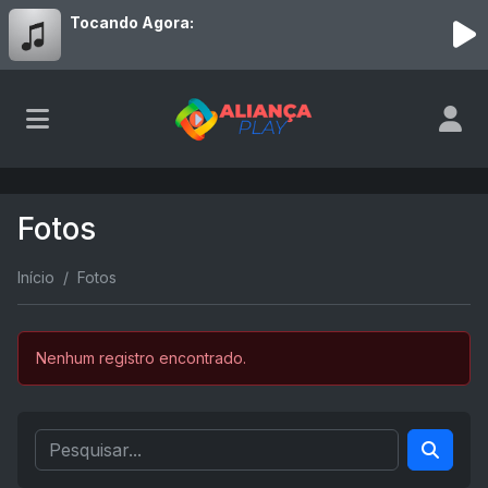
Tocando Agora:
Fotos
Início
Fotos
Nenhum registro encontrado.