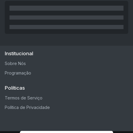
Institucional
Sobre Nós
Programação
Políticas
Termos de Serviço
Política de Privacidade